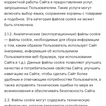
корректной работы Сайта и предоставления услуг,
запрошенных Пользователем. Такие услуги могут
включать выбор языка, сохранение корзины с товарами
и подобное. Эта категория файлов cookie не может
быть отключена.
2.1.2. Аналитические (эксплуатационные) файлы cookie
— файлы cookie, необходимые для сбора информации
о том, каким образом Пользователь использует Сайт
(например, информация об используемом
Пользователем веб-браузере, при использовании
Сайта и т.д.). Данные файлы cookie позволяют улучшать
качество и потребительские свойства Сайта; улучшать
навигацию на Сайте, чтобы сделать Сайт более
удобным и отвечающим потребностям Пользователя, а
также исправлять технические ошибки по мере их
возникновения и обеспечивать безопасность Сайта.
2.2. Файлы cookie могут содержать техническую
информацию, которая передается устройством