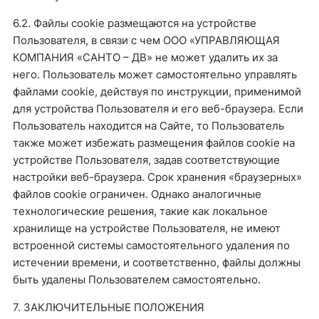
6.2. Файлы cookie размещаются на устройстве
Пользователя, в связи с чем ООО «УПРАВЛЯЮЩАЯ
КОМПАНИЯ «САНТО – ДВ» не может удалить их за
него. Пользователь может самостоятельно управлять
файлами cookie, действуя по инструкции, применимой
для устройства Пользователя и его веб-браузера. Если
Пользователь находится на Сайте, то Пользователь
также может избежать размещения файлов cookie на
устройстве Пользователя, задав соответствующие
настройки веб-браузера. Срок хранения «браузерных»
файлов cookie ограничен. Однако аналогичные
технологические решения, такие как локальное
хранилище на устройстве Пользователя, не имеют
встроенной системы самостоятельного удаления по
истечении времени, и соответственно, файлы должны
быть удалены Пользователем самостоятельно.
7. ЗАКЛЮЧИТЕЛЬНЫЕ ПОЛОЖЕНИЯ