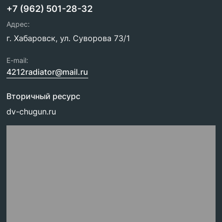
+7 (962) 501-28-32
Адрес:
г. Хабаровск, ул. Суворова 73/1
E-mail:
4212radiator@mail.ru
Вторичный ресурс
dv-chugun.ru