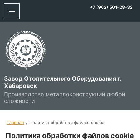
+7 (962) 501-28-32
Завод Отопительного Оборудования г.
Хабаровск
Производство металлоконструкций любой
сложности
Главная
/
Политика обработки файлов cookie
Политика обработки файлов cookie