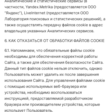
Аналитические и статистические сервисы (в
частности, Yandex.Metrika (предоставляется ООО
“Яндекс”), LiveInternet (предоставляется ООО
Лаборатория поисковых и статистических решений), а
также осуществлять передачу файлов cookie в адрес
владельцев указанных Аналитических сервисов.
6. КАК ОТКАЗАТЬСЯ ОТ ОБРАБОТКИ ФАЙЛОВ COOKIE
6.1. Напоминаем, что обязательные файлы cookie
необходимы для обеспечения корректной работы
Сайта, а также для обеспечения безопасности Сайта.
Данный тип файлов cookie нельзя отключить, однако
Пользователь может удалить их после завершения
использования Сайта. Для управления файлами cookie
с помощью используемых веб-браузера или
устройства, необходимо воспользоваться
инструкцией, предоставляемой разработчиком
браузера или производителем устройства, которые
использует Пользователь.