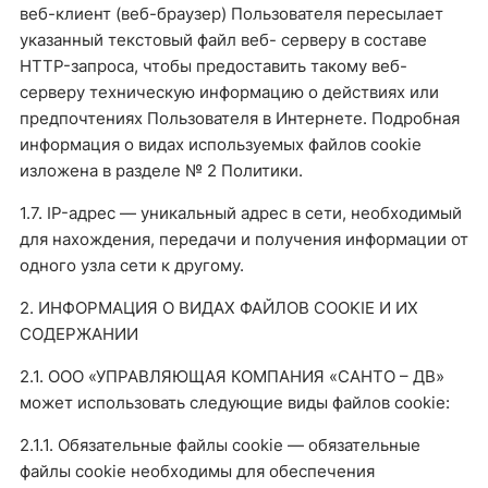
веб-клиент (веб-браузер) Пользователя пересылает
указанный текстовый файл веб- серверу в составе
HTTP-запроса, чтобы предоставить такому веб-
серверу техническую информацию о действиях или
предпочтениях Пользователя в Интернете. Подробная
информация о видах используемых файлов cookie
изложена в разделе № 2 Политики.
1.7. IP-адрес — уникальный адрес в сети, необходимый
для нахождения, передачи и получения информации от
одного узла сети к другому.
2. ИНФОРМАЦИЯ О ВИДАХ ФАЙЛОВ COOKIE И ИХ
СОДЕРЖАНИИ
2.1. ООО «УПРАВЛЯЮЩАЯ КОМПАНИЯ «САНТО – ДВ»
может использовать следующие виды файлов cookie:
2.1.1. Обязательные файлы cookie — обязательные
файлы cookie необходимы для обеспечения