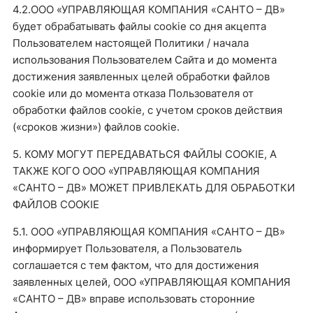
4.2.ООО «УПРАВЛЯЮЩАЯ КОМПАНИЯ «САНТО – ДВ»
будет обрабатывать файлы cookie со дня акцепта
Пользователем настоящей Политики / начала
использования Пользователем Сайта и до момента
достижения заявленных целей обработки файлов
cookie или до момента отказа Пользователя от
обработки файлов cookie, с учетом сроков действия
(«сроков жизни») файлов cookie.
5. КОМУ МОГУТ ПЕРЕДАВАТЬСЯ ФАЙЛЫ COOKIE, А
ТАКЖЕ КОГО ООО «УПРАВЛЯЮЩАЯ КОМПАНИЯ
«САНТО – ДВ» МОЖЕТ ПРИВЛЕКАТЬ ДЛЯ ОБРАБОТКИ
ФАЙЛОВ COOKIE
5.1. ООО «УПРАВЛЯЮЩАЯ КОМПАНИЯ «САНТО – ДВ»
информирует Пользователя, а Пользователь
соглашается с тем фактом, что для достижения
заявленных целей, ООО «УПРАВЛЯЮЩАЯ КОМПАНИЯ
«САНТО – ДВ» вправе использовать сторонние