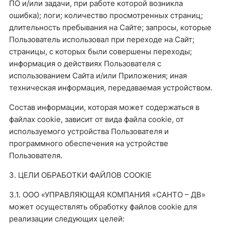
ПО и/или задачи, при работе которой возникла
ошибка); логи; количество просмотренных страниц;
длительность пребывания на Сайте; запросы, которые
Пользователь использовал при переходе на Сайт;
страницы, с которых были совершены переходы;
информация о действиях Пользователя с
использованием Сайта и/или Приложения; иная
техническая информация, передаваемая устройством.
Состав информации, которая может содержаться в
файлах cookie, зависит от вида файла cookie, от
используемого устройства Пользователя и
программного обеспечения на устройстве
Пользователя.
3. ЦЕЛИ ОБРАБОТКИ ФАЙЛОВ COOKIE
3.1. ООО «УПРАВЛЯЮЩАЯ КОМПАНИЯ «САНТО – ДВ»
может осуществлять обработку файлов cookie для
реализации следующих целей: