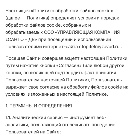
Настоящая «Политика обработки файлов cookie»
(далее — Политика) определяет условия и порядок
обработки файлов cookie, собранных и
обрабатываемых ООО «УПРАВЛЯЮЩАЯ КОМПАНИЯ
«САНТО – ДВ» при посещении и использовании
Пользователями интернет-сайта otopitelniyzavod.ru .
Посещая Сайт и совершая акцепт настоящей Политики
путем нажатия кнопки «Согласен» (или любой другой
кнопки, позволяющей подтвердить факт принятия
Пользователем настоящей Политики), Пользователь
выражает свое согласие на обработку файлов cookie на
условиях, изложенных в настоящей Политике.
1. ТЕРМИНЫ И ОПРЕДЕЛЕНИЯ
1.1. Аналитический сервис — инструмент веб-
аналитики, позволяющий отслеживать поведение
Пользователей на Сайте;