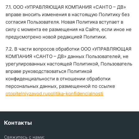
7.1. ООО «УПРАВЛЯЮЩАЯ КОМПАНИЯ «САНТО – ДВ»
вправе вносить изменения в настоящую Политику без
согласия Пользователя. Новая Политика вступает в
силу с момента ее размещения на Сайте, если иное не
предусмотрено новой редакцией Политики.
7.2. В части вопросов обработки ООО «УПРАВЛЯЮЩАЯ
КОМПАНИЯ «САНТО – ДВ» данных Пользователей, не
урегулированных настоящей Политикой, Пользователь
вправе руководствоваться Политикой
конфиденциальности в отношении обработки
персональных данных, размещенной по ссылке
otopitelniyzavod.rupolitika-konfidencialnosti
Контакты
Свяжитесь с нами: