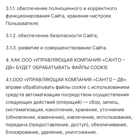
3.1.1. обеспечение полноценного и корректного
функционирования Сайта, хранение настроек
Пользователя;
3.1.2. обеспечение безопасности Сайта;
3.1.3. развитие и совершенствование Сайта.
4. КАК ООО «УПРАВЛЯЮЩАЯ КОМПАНИЯ «САНТО –
ДВ» БУДЕТ ОБРАБАТЫВАТЬ ФАЙЛЫ COOKIE
4.1.ООО «УПРАВЛЯЮЩАЯ КОМПАНИЯ «САНТО – ДВ»
вправе обрабатывать файлы cookie с использованием
средств автоматизации посредством осуществления
следующих действий (операций) — сбор, запись,
систематизация, накопление, хранение, уточнение
(обновление, изменение), извлечение, использование,
передача (предоставление, доступ), обезличивание,
блокирование, удаление, уничтожение.