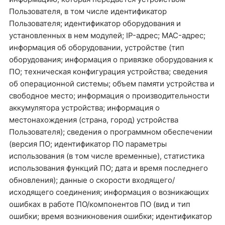
Пользователя, в том числе идентификатор
Пользователя; идентификатор оборудования и
установленных в нем модулей; IP-адрес; MAC-адрес;
информация об оборудовании, устройстве (тип
оборудования; информация о привязке оборудования к
ПО; техническая конфигурация устройства; сведения
об операционной системы; объем памяти устройства и
свободное место; информация о производительности
аккумулятора устройства; информация о
местонахождения (страна, город) устройства
Пользователя); сведения о программном обеспечении
(версия ПО; идентификатор ПО параметры
использования (в том числе временные), статистика
использования функций ПО; дата и время последнего
обновления); данные о скорости входящего/
исходящего соединения; информация о возникающих
ошибках в работе ПО/компонентов ПО (вид и тип
ошибки; время возникновения ошибки; идентификатор